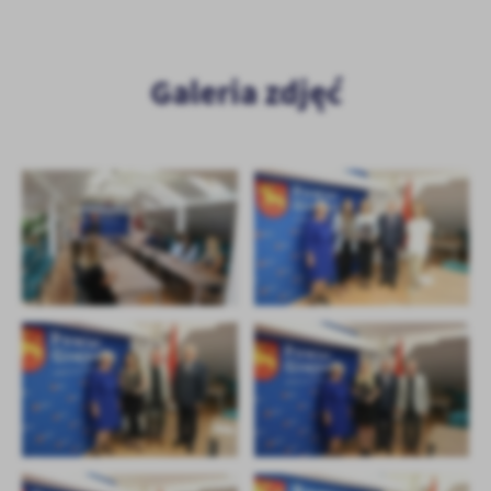
Galeria zdjęć