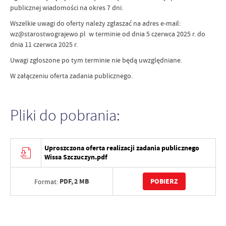
publicznej wiadomości na okres 7 dni.
Wszelkie uwagi do oferty należy zgłaszać na adres e-mail:
wz@starostwograjewo.pl w terminie od dnia 5 czerwca 2025 r. do
dnia 11 czerwca 2025 r.
Uwagi zgłoszone po tym terminie nie będą uwzględniane.
W załączeniu oferta zadania publicznego.
Pliki do pobrania:
Uproszczona oferta realizacji zadania publicznego
Wissa Szczuczyn.pdf
PDF,
2 MB
POBIERZ
Format: