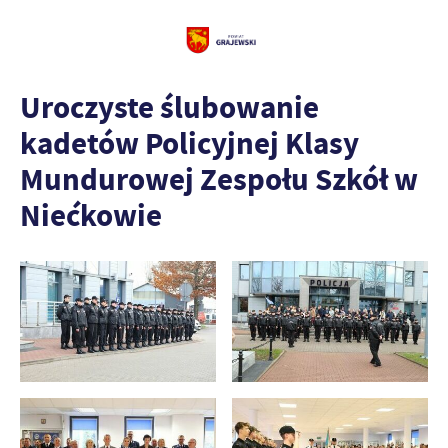
Uroczyste ślubowanie
kadetów Policyjnej Klasy
Mundurowej Zespołu Szkół w
Niećkowie