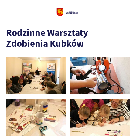
Rodzinne Warsztaty
Zdobienia Kubków