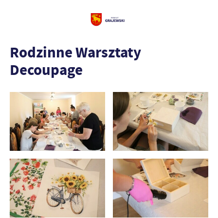
Rodzinne Warsztaty
Decoupage