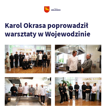
Karol Okrasa poprowadził
warsztaty w Wojewodzinie