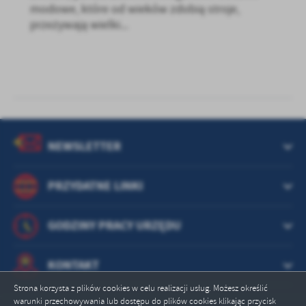
modowe, które od wieków zdobią stroje,
przeżywają wielki...
NEWSLETTER
PRZYDATNE LINKI
GODZINY PRACY URZĘDU
KONTAKT
Strona korzysta z plików cookies w celu realizacji usług. Możesz określić
warunki przechowywania lub dostępu do plików cookies klikając przycisk