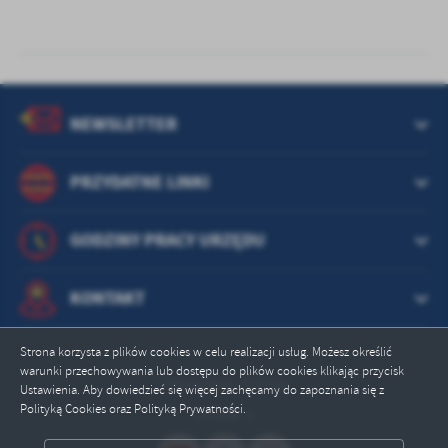
NEWSLETTER
PRZYDATNE LINKI
GODZINY PRACY URZĘDU
KONTAKT
Strona korzysta z plików cookies w celu realizacji usług. Możesz określić
warunki przechowywania lub dostępu do plików cookies klikając przycisk
Odwiedzin: 315726
Ustawienia. Aby dowiedzieć się więcej zachęcamy do zapoznania się z
Polityką Cookies oraz Polityką Prywatności.
Online: 1
ZAPISZ WYBRANE