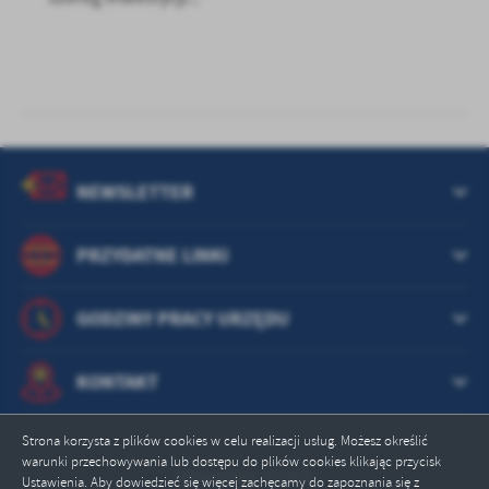
NEWSLETTER
PRZYDATNE LINKI
GODZINY PRACY URZĘDU
KONTAKT
Strona korzysta z plików cookies w celu realizacji usług. Możesz określić
warunki przechowywania lub dostępu do plików cookies klikając przycisk
Odwiedzin: 315476
Ustawienia. Aby dowiedzieć się więcej zachęcamy do zapoznania się z