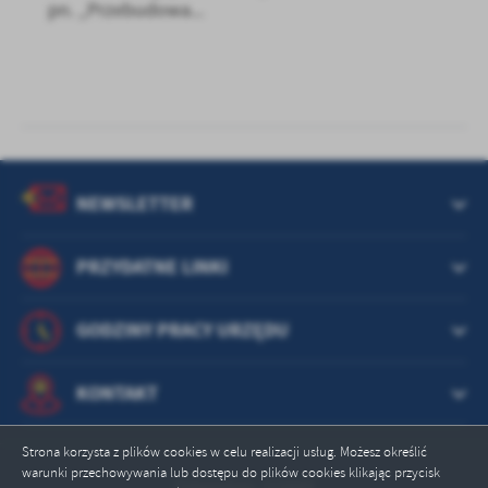
pn. „Przebudowa...
NEWSLETTER
PRZYDATNE LINKI
GODZINY PRACY URZĘDU
KONTAKT
Strona korzysta z plików cookies w celu realizacji usług. Możesz określić
warunki przechowywania lub dostępu do plików cookies klikając przycisk
Odwiedzin: 315849