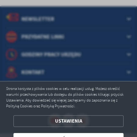
NEWSLETTER
PRZYDATNE LINKI
GODZINY PRACY URZĘDU
KONTAKT
Strona korzysta z plików cookies w celu realizacji usług. Możesz określić
warunki przechowywania lub dostępu do plików cookies klikając przycisk
Odwiedzin: 315447
Ustawienia. Aby dowiedzieć się więcej zachęcamy do zapoznania się z
Polityką Cookies oraz Polityką Prywatności.
Online: 3
ZAPISZ WYBRANE
USTAWIENIA
ODRZUĆ WSZYSTKIE