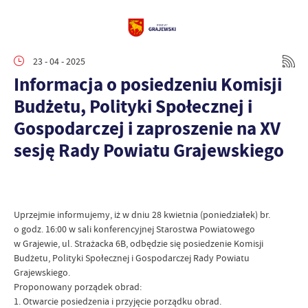
23 - 04 - 2025
Informacja o posiedzeniu Komisji
Budżetu, Polityki Społecznej i
Gospodarczej i zaproszenie na XV
sesję Rady Powiatu Grajewskiego
Uprzejmie informujemy, iż w dniu 28 kwietnia (poniedziałek) br.
o godz. 16:00 w sali konferencyjnej Starostwa Powiatowego
w Grajewie, ul. Strażacka 6B, odbędzie się posiedzenie Komisji
Budżetu, Polityki Społecznej i Gospodarczej Rady Powiatu
Grajewskiego.
Proponowany porządek obrad:
1. Otwarcie posiedzenia i przyjęcie porządku obrad.